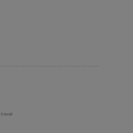
travail