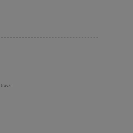
travail