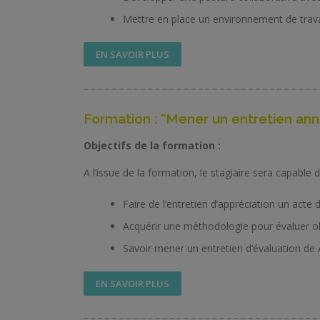
Mettre en place un environnement de travai
EN SAVOIR PLUS
Formation : “Mener un entretien ann
Objectifs de la formation :
A l’issue de la formation, le stagiaire sera capable d
Faire de l’entretien d’appréciation un ac
Acquérir une méthodologie pour évaluer o
Savoir mener un entretien d’évaluation de
EN SAVOIR PLUS