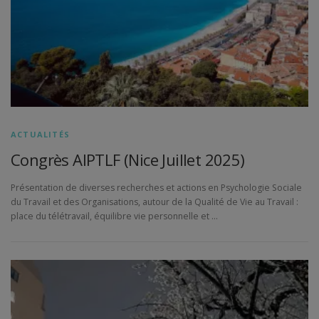
ACTUALITÉS
Congrès AIPTLF (Nice Juillet 2025)
Présentation de diverses recherches et actions en Psychologie Sociale
du Travail et des Organisations, autour de la Qualité de Vie au Travail :
place du télétravail, équilibre vie personnelle et …