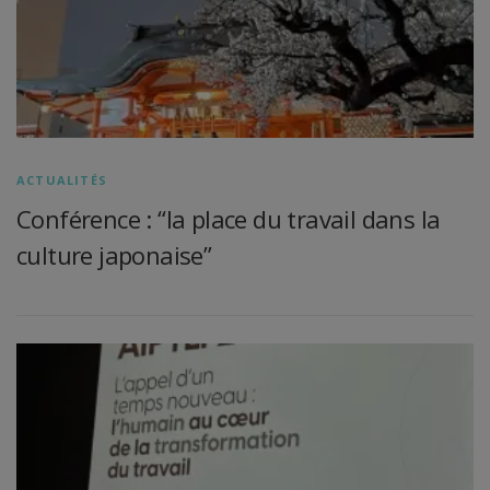
ACTUALITÉS
Conférence : “la place du travail dans la
culture japonaise”