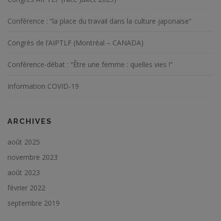
Conférence : “la place du travail dans la culture japonaise”
Congrès de l’AIPTLF (Montréal – CANADA)
Conférence-débat : “Être une femme : quelles vies !”
Information COVID-19
ARCHIVES
août 2025
novembre 2023
août 2023
février 2022
septembre 2019