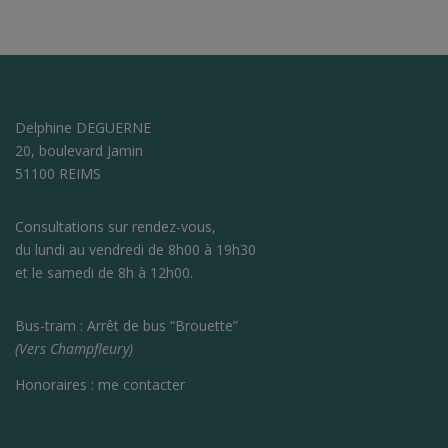
Delphine DEGUERNE
20, boulevard Jamin
51100 REIMS
Consultations sur rendez-vous,
du lundi au vendredi de 8h00 à 19h30
et le samedi de 8h à 12h00.
Bus-tram : Arrêt de bus “Brouette”
(Vers Champfleury)
Honoraires :
me contacter