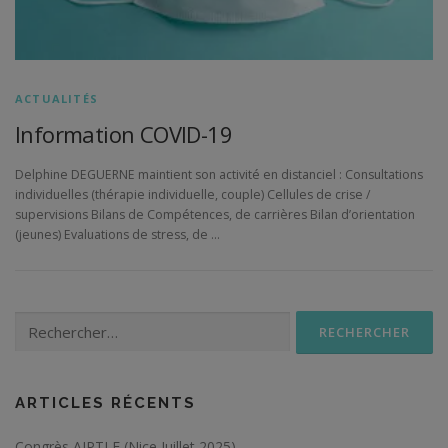
ACTUALITÉS
Information COVID-19
Delphine DEGUERNE maintient son activité en distanciel : Consultations
individuelles (thérapie individuelle, couple) Cellules de crise /
supervisions Bilans de Compétences, de carrières Bilan d’orientation
(jeunes) Evaluations de stress, de …
Rechercher :
ARTICLES RÉCENTS
Congrès AIPTLF (Nice Juillet 2025)